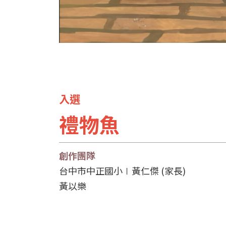
入選
禮物魚
創作團隊
台中市中正國小∣黃仁傑 (家長)
黃以樂