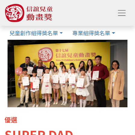
兒童創作組得獎名單
專業組得獎名單
優選
SUPER DAD